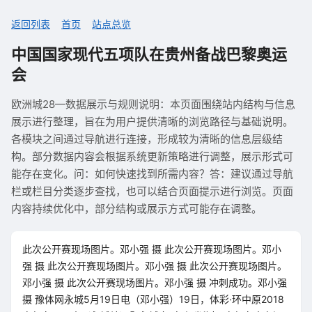
返回列表
首页
站点总览
中国国家现代五项队在贵州备战巴黎奥运
会
欧洲城28—数据展示与规则说明：本页面围绕站内结构与信息
展示进行整理，旨在为用户提供清晰的浏览路径与基础说明。
各模块之间通过导航进行连接，形成较为清晰的信息层级结
构。部分数据内容会根据系统更新策略进行调整，展示形式可
能存在变化。问：如何快速找到所需内容？答：建议通过导航
栏或栏目分类逐步查找，也可以结合页面提示进行浏览。页面
内容持续优化中，部分结构或展示方式可能存在调整。
此次公开赛现场图片。邓小强 摄 此次公开赛现场图片。邓小
强 摄 此次公开赛现场图片。邓小强 摄 此次公开赛现场图片。
邓小强 摄 此次公开赛现场图片。邓小强 摄 冲刺成功。邓小强
摄 豫体网永城5月19日电（邓小强）19日，体彩·环中原2018