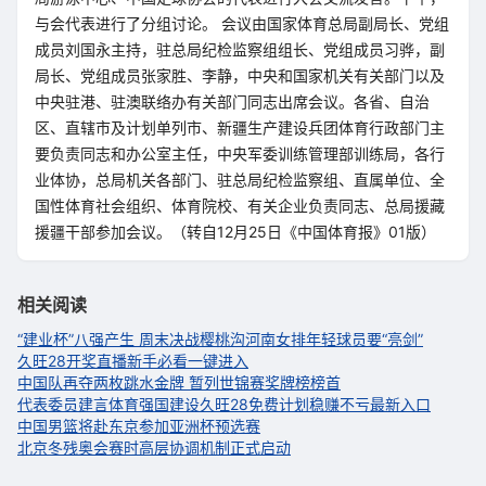
与会代表进行了分组讨论。 会议由国家体育总局副局长、党组
成员刘国永主持，驻总局纪检监察组组长、党组成员习骅，副
局长、党组成员张家胜、李静，中央和国家机关有关部门以及
中央驻港、驻澳联络办有关部门同志出席会议。各省、自治
区、直辖市及计划单列市、新疆生产建设兵团体育行政部门主
要负责同志和办公室主任，中央军委训练管理部训练局，各行
业体协，总局机关各部门、驻总局纪检监察组、直属单位、全
国性体育社会组织、体育院校、有关企业负责同志、总局援藏
援疆干部参加会议。（转自12月25日《中国体育报》01版）
相关阅读
“建业杯”八强产生 周末决战樱桃沟
河南女排年轻球员要“亮剑”
久旺28开奖直播新手必看一键进入
中国队再夺两枚跳水金牌 暂列世锦赛奖牌榜榜首
代表委员建言体育强国建设
久旺28免费计划稳赚不亏最新入口
中国男篮将赴东京参加亚洲杯预选赛
北京冬残奥会赛时高层协调机制正式启动