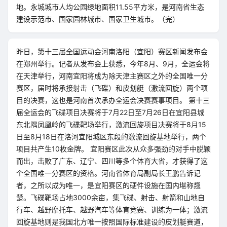
地。永城城市人均公园绿地面积11.55平方米，是河南省生态
建设示范市、国家园林城市、国家卫生城市。（完）
昨日，第十三届全国运动会河南洛阳（宜阳）赛区新闻发布会
在郑州举行。记者从发布会上获悉，今年8月、9月，全运会将
在天津举行，河南宜阳将成为除天津主赛区之外的全国唯一分
赛区，届时将承接射击（飞碟）和皮划艇（激流回旋）两个项
目的决赛，这也是河南首次承办全运会决赛赛事项目。 第十三
届全运会的飞碟项目决赛将于7月22日至7月26日在宜阳县城
东北隅凤凰岭的飞碟靶场举行，激流回旋项目决赛将于8月15
日至8月18日在洛河宜阳城区东段的激流回旋基地举行，两个
项目共产生10枚金牌。 宜阳赛区此次从众多强劲的对手中脱颖
而出，击败了广东、辽宁、四川等多个体育大省，才获得了这
个全国唯一分赛区的资格。河南省体育局副局长王鹏告诉记
者，之所以成为唯一，是宜阳赛区的硬件设施在国内堪称翘
楚。飞碟靶场占地3000余亩，集飞碟、射击、射箭和山地自
行车、越野摩托车、越野汽车等体育竞赛、训练为一体；激流
回旋基地则是我国北方唯一按照国际标准建设的皮划艇赛道，