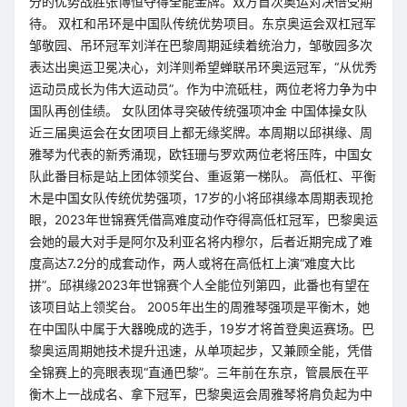
分的优势战胜张博恒夺得全能金牌。双方首次奥运对决倍受期
待。 双杠和吊环是中国队传统优势项目。东京奥运会双杠冠军
邹敬园、吊环冠军刘洋在巴黎周期延续着统治力，邹敬园多次
表达出奥运卫冕决心，刘洋则希望蝉联吊环奥运冠军，“从优秀
运动员成长为伟大运动员”。作为中流砥柱，两位老将力争为中
国队再创佳绩。 女队团体寻突破传统强项冲金 中国体操女队
近三届奥运会在女团项目上都无缘奖牌。本周期以邱祺缘、周
雅琴为代表的新秀涌现，欧钰珊与罗欢两位老将压阵，中国女
队此番目标是站上团体领奖台、重返第一梯队。 高低杠、平衡
木是中国女队传统优势强项，17岁的小将邱祺缘本周期表现抢
眼，2023年世锦赛凭借高难度动作夺得高低杠冠军，巴黎奥运
会她的最大对手是阿尔及利亚名将内穆尔，后者近期完成了难
度高达7.2分的成套动作，两人或将在高低杠上演“难度大比
拼”。邱祺缘2023年世锦赛个人全能位列第四，此番也有望在
该项目站上领奖台。 2005年出生的周雅琴强项是平衡木，她
在中国队中属于大器晚成的选手，19岁才将首登奥运赛场。巴
黎奥运周期她技术提升迅速，从单项起步，又兼顾全能，凭借
全锦赛上的亮眼表现“直通巴黎”。三年前在东京，管晨辰在平
衡木上一战成名、拿下冠军，巴黎奥运会周雅琴将肩负起为中