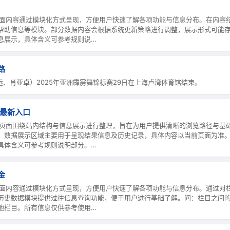
页面内容通过模块化方式呈现，方便用户快速了解各项功能与信息分布。在内容
帮助信息等模块。部分数据内容会根据系统更新策略进行调整，展示形式可能
息展示，具体含义可参考规则说…
路
远、肖亚卓）2025年亚洲霹雳舞锦标赛29日在上海卢湾体育馆结束。
会最新入口
本页面围绕站内结构与信息展示进行整理，旨在为用户提供清晰的浏览路径与基
。数据展示区域主要用于呈现结果信息及历史记录，具体内容以当前页面为准
具体含义可参考规则说明部分。…
金
页面内容通过模块化方式呈现，方便用户快速了解各项功能与信息分布。通过对
历史数据模块提供过往信息查询功能，便于用户进行基础了解。问：栏目之间
他栏目。所有信息仅供参考使用…