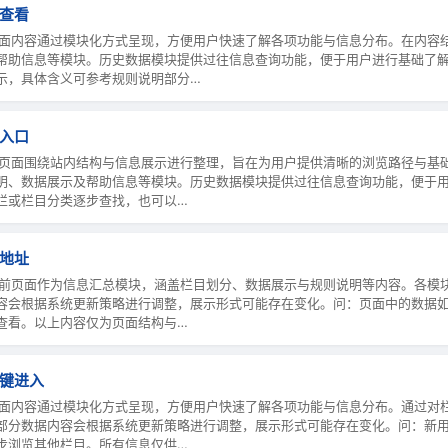
击查看
页面内容通过模块化方式呈现，方便用户快速了解各项功能与信息分布。在内容
帮助信息等模块。历史数据模块提供过往信息查询功能，便于用户进行基础了
示，具体含义可参考规则说明部分…
新入口
本页面围绕站内结构与信息展示进行整理，旨在为用户提供清晰的浏览路径与基
明、数据展示及帮助信息等模块。历史数据模块提供过往信息查询功能，便于
栏或栏目分类逐步查找，也可以…
方地址
当前页面作为信息汇总模块，涵盖栏目划分、数据展示与规则说明等内容。各模
容会根据系统更新策略进行调整，展示形式可能存在变化。问：页面中的数据
查看。以上内容仅为页面结构与…
一键进入
页面内容通过模块化方式呈现，方便用户快速了解各项功能与信息分布。通过对
部分数据内容会根据系统更新策略进行调整，展示形式可能存在变化。问：新
步浏览其他栏目。所有信息仅供…