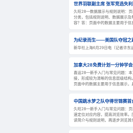
世界羽联副主席 张军竞选失利
久旺28—数据展示与规则说明：
分类，包括规则说明、数据展示及
容？答：页面中的数据主要用于信
为纪录而生——美国队夺冠之
新华社上海6月29日电（记者许东
加拿大28免费计划一分钟学
喜运28—新手入门与常见问题：
接，形成较为清晰的信息层级结构
页面中的数据主要用于信息展示，
中国跳水梦之队夺得世锦赛首
久旺28—新手入门与常见问题：
速定位对应内容，提高浏览效率。
读简介与规则说明，再逐步浏览其