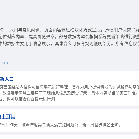
· 久旺28—新手入门与常见问题：页面内容通过模块化方式呈现，方便用户快
定位对应内容，提高浏览效率。部分数据内容会根据系统更新策略进行调
中的数据主要用于信息展示，具体含义可参考规则说明部分。所有信息仅
emap
最新入口
本页面围绕站内结构与信息展示进行整理，旨在为用户提供清晰的浏览路径与基
。数据展示区域主要用于呈现结果信息及历史记录，具体内容以当前页面为准
找，也可以结合页面提示进行浏…
敌土耳其
北京时间昨天，随着年度第二项大满贯法网落幕，新一周世界排名出炉。